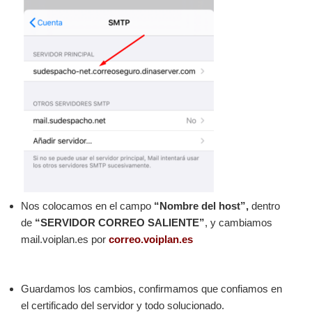
Nos colocamos en el campo
“Nombre del host”,
dentro
de
“SERVIDOR CORREO SALIENTE”
, y cambiamos
mail.voiplan.es por
correo.voiplan.es
Guardamos los cambios, confirmamos que confiamos en
el certificado del servidor y todo solucionado.