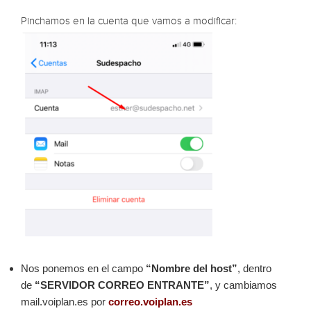
Pinchamos en la cuenta que vamos a modificar:
Nos ponemos en el campo
“Nombre del host”
, dentro
de
“SERVIDOR CORREO ENTRANTE”
, y cambiamos
mail.voiplan.es por
correo.voiplan.es