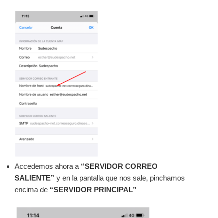
Accedemos ahora a
“SERVIDOR CORREO
SALIENTE”
y en la pantalla que nos sale, pinchamos
encima de
“SERVIDOR PRINCIPAL”